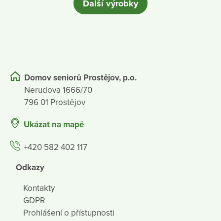
Další výrobky
Domov seniorů Prostějov, p.o.
Nerudova 1666/70
796 01 Prostějov
Ukázat na mapě
+420 582 402 117
Odkazy
Kontakty
GDPR
Prohlášení o přístupnosti