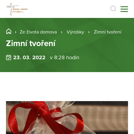
Ze života domova
Výrobky
Zimní tvoření
Zimní tvoření
23. 03. 2022
v 8:28 hodin