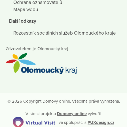
Ochrana oznamovatelů
Mapa webu
Další odkazy
Rozcestník sociálních služeb Olomouckého kraje
Zřizovatelem je Olomoucký kraj
© 2026 Copyright Domovy online. Všechna práva vyhrazena.
V rámci projektu
Domovy online
vytvořil
ve spolupráci s
PUXdesign.cz