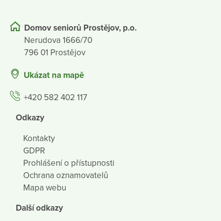
Domov seniorů Prostějov, p.o.
Nerudova 1666/70
796 01 Prostějov
Ukázat na mapě
+420 582 402 117
Odkazy
Kontakty
GDPR
Prohlášení o přístupnosti
Ochrana oznamovatelů
Mapa webu
Další odkazy