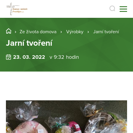
Ze života domova
Výrobky
Jarní tvoření
Jarní tvoření
23. 03. 2022
v 9:32 hodin