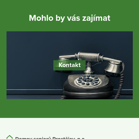
Mohlo by vás zajímat
Kontakt