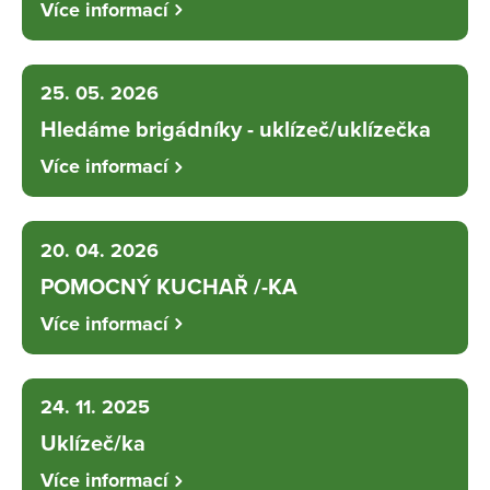
Více informací
25. 05. 2026
Hledáme brigádníky - uklízeč/uklízečka
Více informací
20. 04. 2026
POMOCNÝ KUCHAŘ /-KA
Více informací
24. 11. 2025
Uklízeč/ka
Více informací