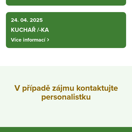
24. 04. 2025
KUCHAŘ /-KA
Více informací
V případě zájmu kontaktujte
personalistku