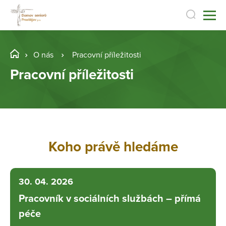
O nás
Pracovní příležitosti
Pracovní příležitosti
Koho právě hledáme
30. 04. 2026
Pracovník v sociálních službách – přímá
péče