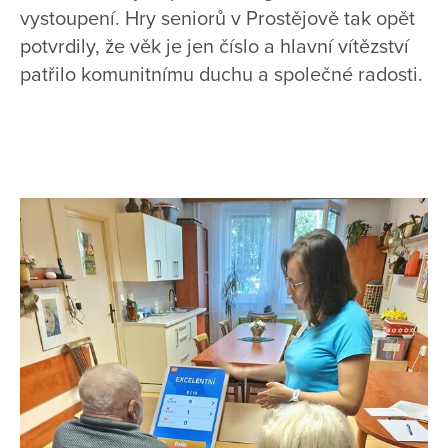
vystoupení. Hry seniorů v Prostějově tak opět
potvrdily, že věk je jen číslo a hlavní vítězství
patřilo komunitnímu duchu a společné radosti.