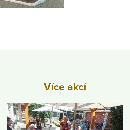
Více akcí