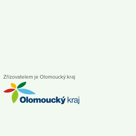
Zřizovatelem je Olomoucký kraj