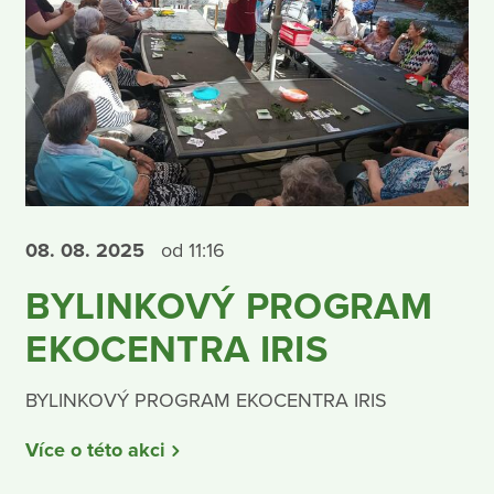
08. 08.
2025
od 11:16
BYLINKOVÝ PROGRAM
EKOCENTRA IRIS
BYLINKOVÝ PROGRAM EKOCENTRA IRIS
Více o této akci