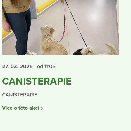
27. 03.
2025
od 11:06
CANISTERAPIE
CANISTERAPIE
Více o této akci