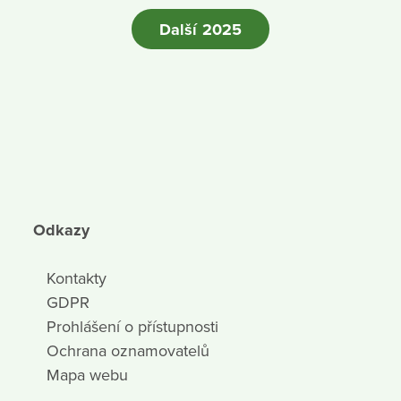
Další 2025
Odkazy
Kontakty
GDPR
Prohlášení o přístupnosti
Ochrana oznamovatelů
Mapa webu