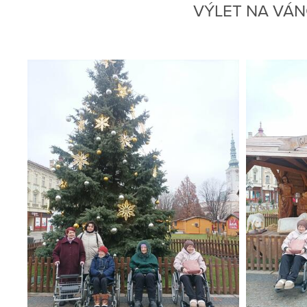
VÝLET NA VÁ