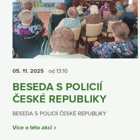
05. 11.
2025
od 13:10
BESEDA S POLICIÍ
ČESKÉ REPUBLIKY
BESEDA S POLICIÍ ČESKÉ REPUBLIKY
Více o této akci