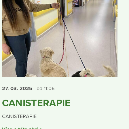
27. 03.
2025
od 11:06
CANISTERAPIE
CANISTERAPIE