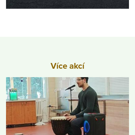
Více akcí