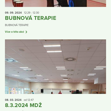
09. 09.
2024
12:29 - 12:30
BUBNOVÁ TERAPIE
BUBNOVÁ TERAPIE
Více o této akci
08. 03.
2024
od 12:47
8.3.2024 MDŽ