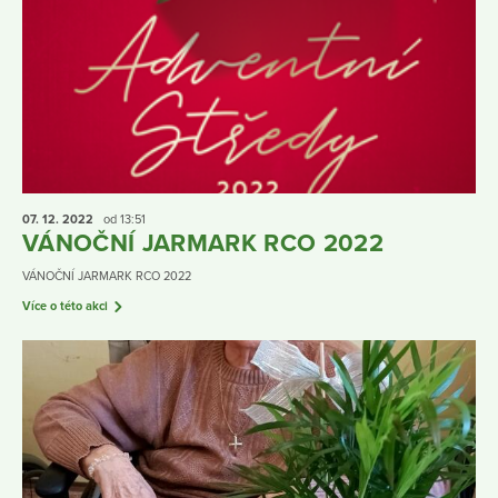
07. 12.
2022
od 13:51
VÁNOČNÍ JARMARK RCO 2022
VÁNOČNÍ JARMARK RCO 2022
Více o této akci