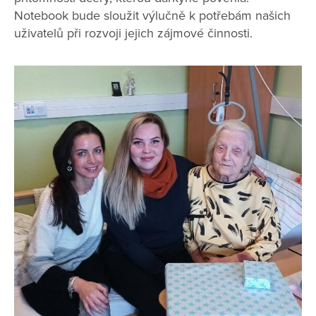
Notebook bude sloužit výlučně k potřebám našich
uživatelů při rozvoji jejich zájmové činnosti.