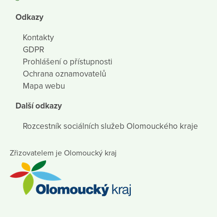
Odkazy
Kontakty
GDPR
Prohlášení o přístupnosti
Ochrana oznamovatelů
Mapa webu
Další odkazy
Rozcestník sociálních služeb Olomouckého kraje
Zřizovatelem je Olomoucký kraj