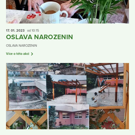
17. 01.
2023
od 10:15
OSLAVA NAROZENIN
OSLAVA NAROZENIN
Více o této akci