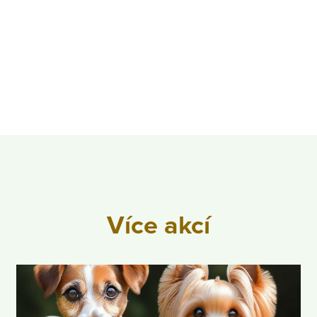
Více akcí