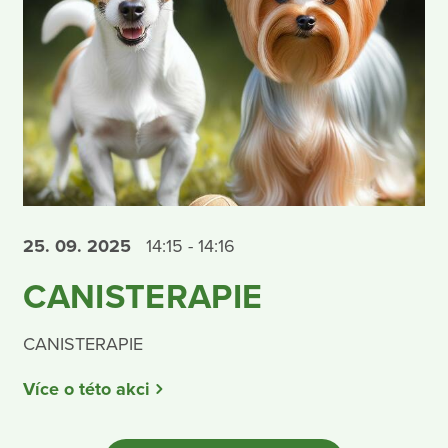
25. 09.
2025
14:15 - 14:16
CANISTERAPIE
CANISTERAPIE
Více o této akci