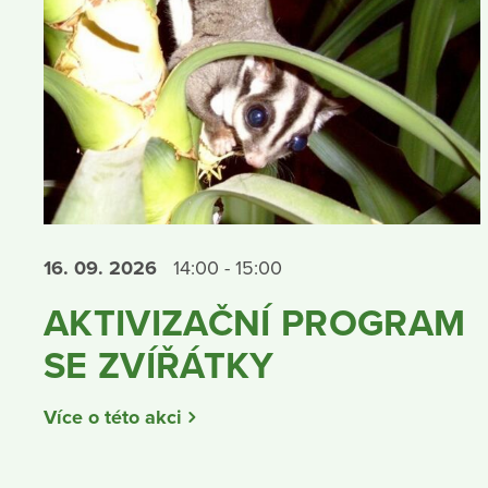
16. 09.
2026
14:00 - 15:00
AKTIVIZAČNÍ PROGRAM
SE ZVÍŘÁTKY
Více o této akci