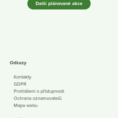
Další plánované akce
Odkazy
Kontakty
GDPR
Prohlášení o přístupnosti
Ochrana oznamovatelů
Mapa webu