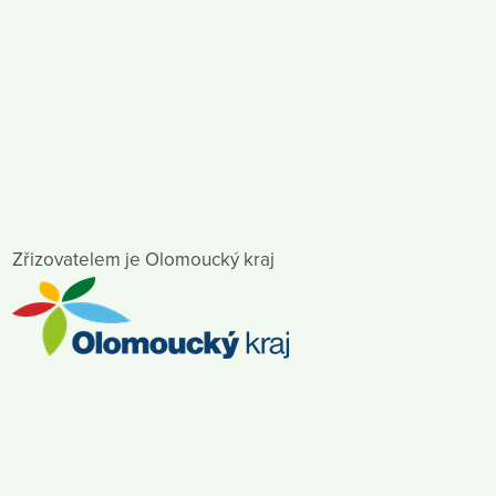
Zřizovatelem je Olomoucký kraj