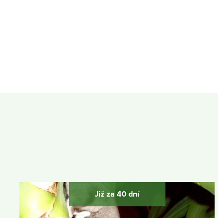
Již za 40 dní