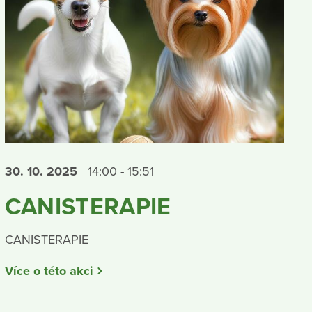
30. 10.
2025
14:00 - 15:51
CANISTERAPIE
CANISTERAPIE
Více o této akci