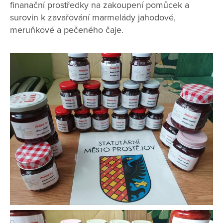
finanační prostředky na zakoupení pomůcek a
surovin k zavařování marmelády jahodové,
meruňkové a pečeného čaje.