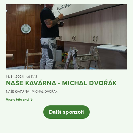
11. 11.
2024
od 11:18
NAŠE KAVÁRNA - MICHAL DVOŘÁK
NAŠE KAVÁRNA - MICHAL DVOŘÁK
Více o této akci
Další sponzoři