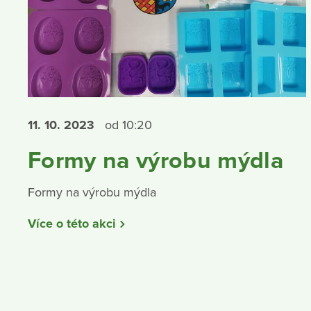
11. 10.
2023
od 10:20
Formy na výrobu mýdla
Formy na výrobu mýdla
Více o této akci