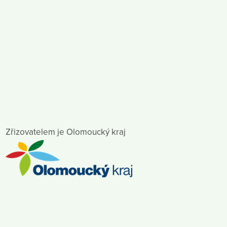
Zřizovatelem je Olomoucký kraj