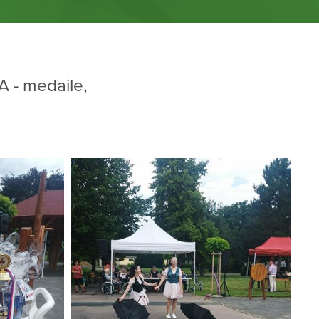
- medaile,