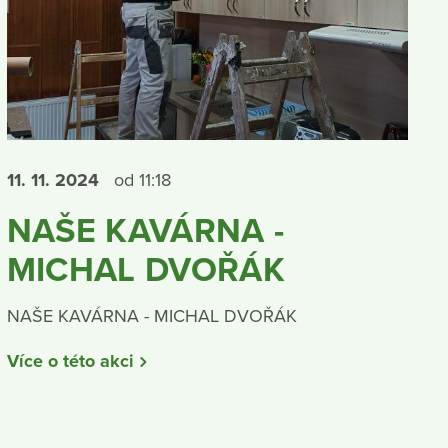
11. 11.
2024
od 11:18
NAŠE KAVÁRNA -
MICHAL DVOŘÁK
NAŠE KAVÁRNA - MICHAL DVOŘÁK
Více o této akci