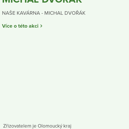
NAŠE KAVÁRNA - MICHAL DVOŘÁK
Více o této akci
Zřizovatelem je Olomoucký kraj