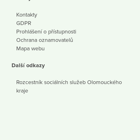
Kontakty
GDPR
Prohlášení o přístupnosti
Ochrana oznamovatelů
Mapa webu
Další odkazy
Rozcestník sociálních služeb Olomouckého
kraje