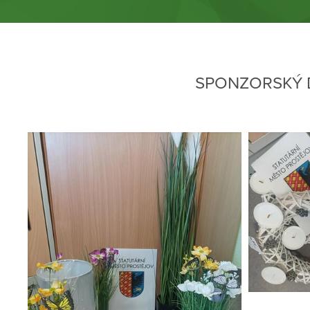
SPONZORSKÝ 