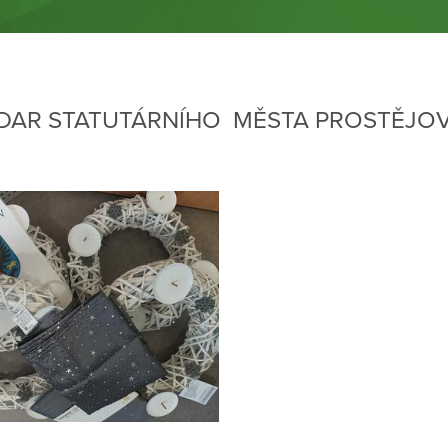
DAR STATUTÁRNÍHO MĚSTA PROSTĚJO