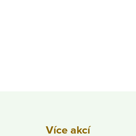
Více akcí