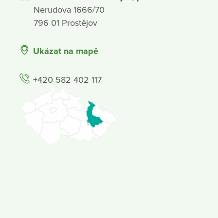
Nerudova 1666/70
796 01 Prostějov
Ukázat na mapě
+420 582 402 117