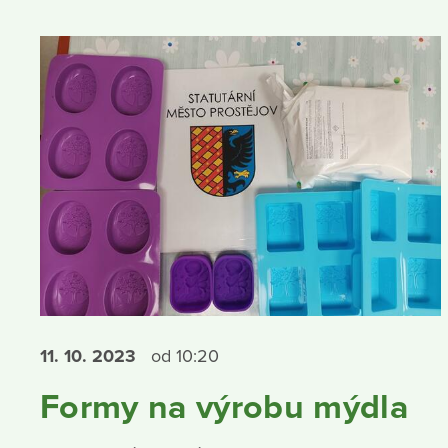
11. 10.
2023
od 10:20
Formy na výrobu mýdla